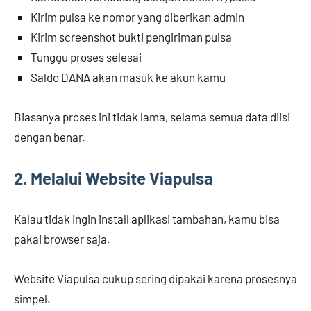
Kirim pulsa ke nomor yang diberikan admin
Kirim screenshot bukti pengiriman pulsa
Tunggu proses selesai
Saldo DANA akan masuk ke akun kamu
Biasanya proses ini tidak lama, selama semua data diisi
dengan benar.
2. Melalui Website Viapulsa
Kalau tidak ingin install aplikasi tambahan, kamu bisa
pakai browser saja.
Website Viapulsa cukup sering dipakai karena prosesnya
simpel.