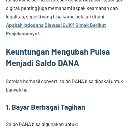
digital, penting juga memahami aspek keamanan dan
legalitas, seperti yang bisa kamu pelajari di sini:
Apakah Indodana Diawasi OJK? Simak Berikut
Penjelasannya!.
Keuntungan Mengubah Pulsa
Menjadi Saldo DANA
Setelah berhasil convert, saldo DANA bisa dipakai untuk
banyak hal.
1. Bayar Berbagai Tagihan
Saldo DANA bisa digunakan untuk: