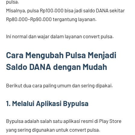
pulsa.
Misalnya, pulsa Rp100.000 bisa jadi saldo DANA sekitar
Rp80.000–Rp90.000 tergantung layanan.
Ini normal dan wajar dalam layanan convert pulsa.
Cara Mengubah Pulsa Menjadi
Saldo DANA dengan Mudah
Berikut dua cara paling umum dan sering dipakai.
1. Melalui Aplikasi Bypulsa
Bypulsa adalah salah satu aplikasi resmi di Play Store
yang sering digunakan untuk convert pulsa.