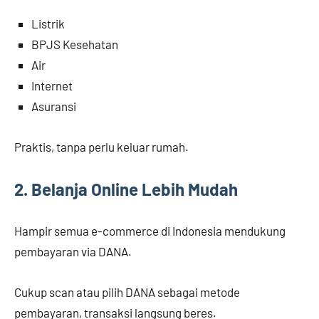
Listrik
BPJS Kesehatan
Air
Internet
Asuransi
Praktis, tanpa perlu keluar rumah.
2. Belanja Online Lebih Mudah
Hampir semua e-commerce di Indonesia mendukung
pembayaran via DANA.
Cukup scan atau pilih DANA sebagai metode
pembayaran, transaksi langsung beres.