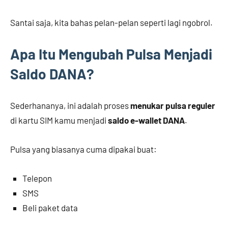
Santai saja, kita bahas pelan-pelan seperti lagi ngobrol.
Apa Itu Mengubah Pulsa Menjadi
Saldo DANA?
Sederhananya, ini adalah proses
menukar pulsa reguler
di kartu SIM kamu menjadi
saldo e-wallet DANA
.
Pulsa yang biasanya cuma dipakai buat:
Telepon
SMS
Beli paket data