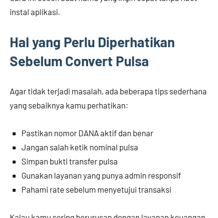
instal aplikasi.
Hal yang Perlu Diperhatikan
Sebelum Convert Pulsa
Agar tidak terjadi masalah, ada beberapa tips sederhana
yang sebaiknya kamu perhatikan:
Pastikan nomor DANA aktif dan benar
Jangan salah ketik nominal pulsa
Simpan bukti transfer pulsa
Gunakan layanan yang punya admin responsif
Pahami rate sebelum menyetujui transaksi
Kalau kamu sering berurusan dengan layanan keuangan