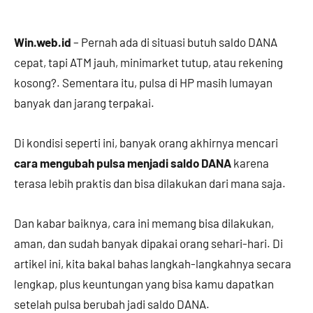
Win.web.id
– Pernah ada di situasi butuh saldo DANA
cepat, tapi ATM jauh, minimarket tutup, atau rekening
kosong?. Sementara itu, pulsa di HP masih lumayan
banyak dan jarang terpakai.
Di kondisi seperti ini, banyak orang akhirnya mencari
cara mengubah pulsa menjadi saldo DANA
karena
terasa lebih praktis dan bisa dilakukan dari mana saja.
Dan kabar baiknya, cara ini memang bisa dilakukan,
aman, dan sudah banyak dipakai orang sehari-hari. Di
artikel ini, kita bakal bahas langkah-langkahnya secara
lengkap, plus keuntungan yang bisa kamu dapatkan
setelah pulsa berubah jadi saldo DANA.