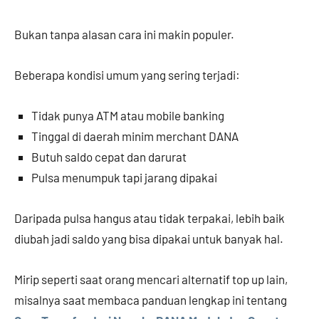
Bukan tanpa alasan cara ini makin populer.
Beberapa kondisi umum yang sering terjadi:
Tidak punya ATM atau mobile banking
Tinggal di daerah minim merchant DANA
Butuh saldo cepat dan darurat
Pulsa menumpuk tapi jarang dipakai
Daripada pulsa hangus atau tidak terpakai, lebih baik
diubah jadi saldo yang bisa dipakai untuk banyak hal.
Mirip seperti saat orang mencari alternatif top up lain,
misalnya saat membaca panduan lengkap ini tentang