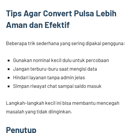
Tips Agar Convert Pulsa Lebih
Aman dan Efektif
Beberapa trik sederhana yang sering dipakai pengguna:
Gunakan nominal kecil dulu untuk percobaan
Jangan terburu-buru saat mengisi data
Hindari layanan tanpa admin jelas
Simpan riwayat chat sampai saldo masuk
Langkah-langkah kecil ini bisa membantu mencegah
masalah yang tidak diinginkan.
Penutup