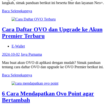
langkah, simak panduan berikut ini beserta fitur dan layanan Neo+.
Baca Selengkapnya
Cara Daftar OVO dan Upgrade ke Akun
Premier Terbaru
E-Wallet
2024-10-02
Jaya Purnama
Mau buat akun OVO di aplikasi dengan mudah? Simak panduan
tentang cara daftar OVO dan upgrade ke OVO Premier berikut ini.
Baca Selengkapnya
6 Cara Mendapatkan Ovo Point agar
Bertambah