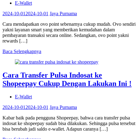
E-Wallet
2024-10-01
2024-10-01
Jaya Purnama
Cara mendapatkan ovo point sebenarnya cukup mudah. Ovo sendiri
yakni layanan smart yang memberikan kemudahan dalam
pembayaran transaksi secara online. Sedangkan, ovo point yakni
rewards […]
Baca Selengkapnya
Cara Transfer Pulsa Indosat ke
Shopeepay Cukup Dengan Lakukan Ini !
E-Wallet
2024-10-01
2024-10-01
Jaya Purnama
Kabar baik pada pengguna Shopeepay, bahwa cara transfer pulsa
indosat ke shopeepay sudah bisa dilakukan. Sehingga pulsa tersebut
bisa berubah jadi saldo e-wallet. Adapun caranya […]