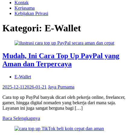
Kontak
Kerjasama
Kebijakan Privasi
Kategori:
E-Wallet
Mudah, Ini Cara Top Up PayPal yang
Aman dan Terpercaya
E-Wallet
2025-12-11
2026-01-21
Jaya Purnama
Cara top up PayPal banyak dicari oleh pekerja online, freelancer,
gamer, hingga digital nomaden yang bekerja dari mana saja.
Layanan ini juga sangat berguna bagi […]
Baca Selengkapnya