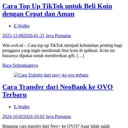
Cara Top Up TikTok untuk Beli Koin
dengan Cepat dan Aman
E-Wallet
2025-12-08
2026-01-21
Jaya Purnama
Win.web.id – Cara top up TikTok menjadi kebutuhan penting bagi
pengguna yang ingin menikmati fitur koin di aplikasi. Koin ini
biasanya dipakai untuk memberikan gift, […]
Baca Selengkapnya
Cara Transfer dari NeoBank ke OVO
Terbaru
E-Wallet
2024-10-02
2024-10-02
Jaya Purnama
Bingung cara transfer dari Neo+ ke OVO? Agar tidak salah