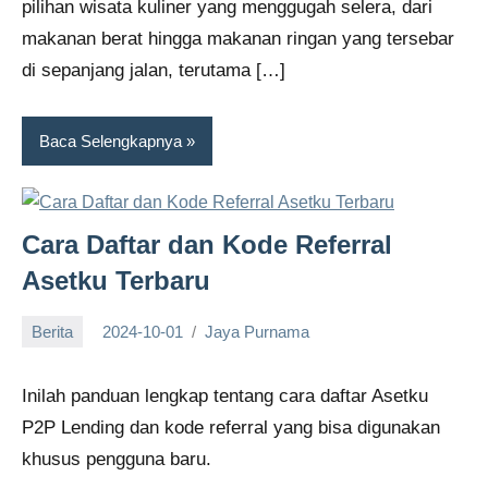
pilihan wisata kuliner yang menggugah selera, dari
makanan berat hingga makanan ringan yang tersebar
di sepanjang jalan, terutama […]
Baca Selengkapnya
Cara Daftar dan Kode Referral
Asetku Terbaru
Berita
2024-10-01
Jaya Purnama
Inilah panduan lengkap tentang cara daftar Asetku
P2P Lending dan kode referral yang bisa digunakan
khusus pengguna baru.