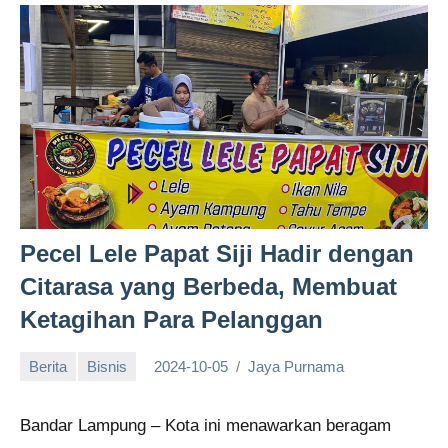
Pecel Lele Papat Siji Hadir dengan
Citarasa yang Berbeda, Membuat
Ketagihan Para Pelanggan
Berita
Bisnis
2024-10-05
Jaya Purnama
Bandar Lampung – Kota ini menawarkan beragam