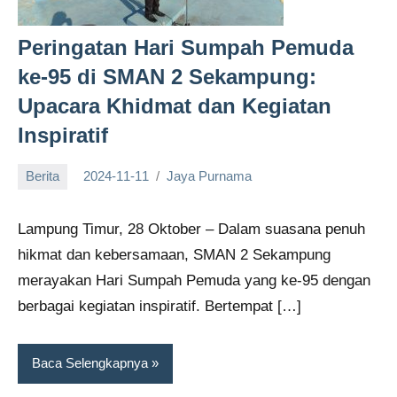
Peringatan Hari Sumpah Pemuda
ke-95 di SMAN 2 Sekampung:
Upacara Khidmat dan Kegiatan
Inspiratif
Berita
2024-11-11
Jaya Purnama
Lampung Timur, 28 Oktober – Dalam suasana penuh
hikmat dan kebersamaan, SMAN 2 Sekampung
merayakan Hari Sumpah Pemuda yang ke-95 dengan
berbagai kegiatan inspiratif. Bertempat […]
Baca Selengkapnya