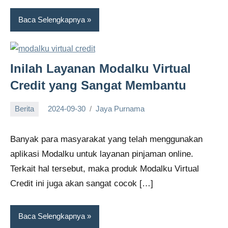
Baca Selengkapnya
Inilah Layanan Modalku Virtual
Credit yang Sangat Membantu
Berita
2024-09-30
Jaya Purnama
Banyak para masyarakat yang telah menggunakan
aplikasi Modalku untuk layanan pinjaman online.
Terkait hal tersebut, maka produk Modalku Virtual
Credit ini juga akan sangat cocok […]
Baca Selengkapnya