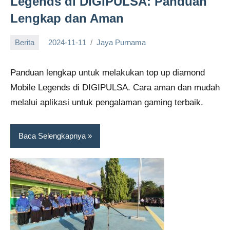
Legends di DIGIPULSA: Panduan
Lengkap dan Aman
Berita
2024-11-11
Jaya Purnama
Panduan lengkap untuk melakukan top up diamond
Mobile Legends di DIGIPULSA. Cara aman dan mudah
melalui aplikasi untuk pengalaman gaming terbaik.
Baca Selengkapnya