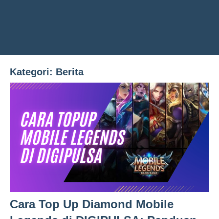
Kategori:
Berita
Cara Top Up Diamond Mobile