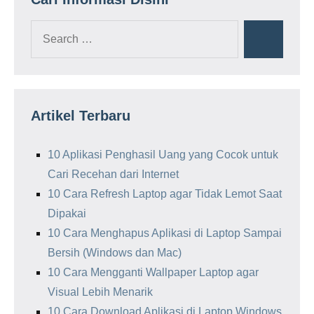
Search
Search
for:
Artikel Terbaru
10 Aplikasi Penghasil Uang yang Cocok untuk
Cari Recehan dari Internet
10 Cara Refresh Laptop agar Tidak Lemot Saat
Dipakai
10 Cara Menghapus Aplikasi di Laptop Sampai
Bersih (Windows dan Mac)
10 Cara Mengganti Wallpaper Laptop agar
Visual Lebih Menarik
10 Cara Download Aplikasi di Laptop Windows