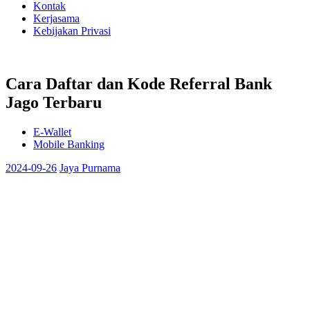
Kontak
Kerjasama
Kebijakan Privasi
Cara Daftar dan Kode Referral Bank
Jago Terbaru
E-Wallet
Mobile Banking
2024-09-26
Jaya Purnama