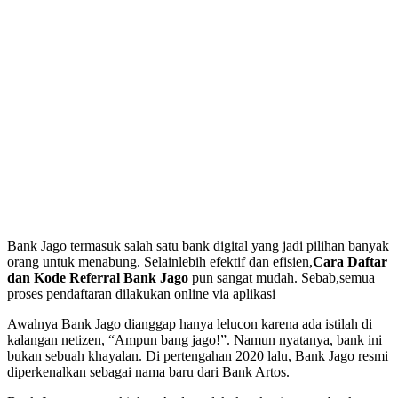
Bank Jago termasuk salah satu bank digital yang jadi pilihan banyak
orang untuk menabung. Selainlebih efektif dan efisien,
Cara Daftar
dan Kode Referral Bank Jago
pun sangat mudah. Sebab,semua
proses pendaftaran dilakukan online via aplikasi
Awalnya Bank Jago dianggap hanya lelucon karena ada istilah di
kalangan netizen, “Ampun bang jago!”. Namun nyatanya, bank ini
bukan sebuah khayalan. Di pertengahan 2020 lalu, Bank Jago resmi
diperkenalkan sebagai nama baru dari Bank Artos.