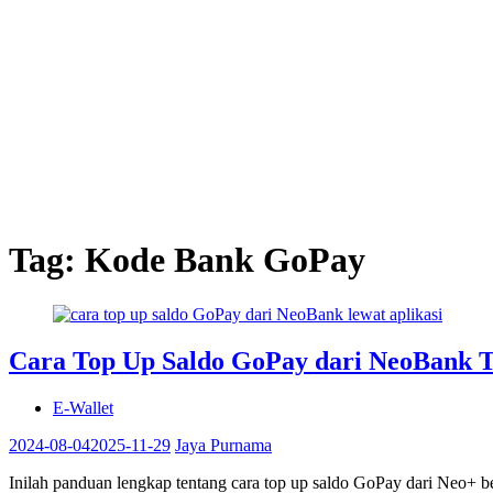
Tag:
Kode Bank GoPay
Cara Top Up Saldo GoPay dari NeoBank 
E-Wallet
2024-08-04
2025-11-29
Jaya Purnama
Inilah panduan lengkap tentang cara top up saldo GoPay dari Neo+ 