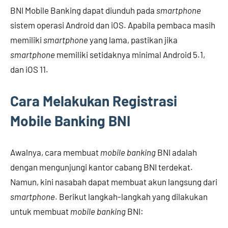
BNI Mobile Banking dapat diunduh pada
smartphone
sistem operasi Android dan iOS. Apabila pembaca masih
memiliki
smartphone
yang lama, pastikan jika
smartphone
memiliki setidaknya minimal Android 5.1,
dan iOS 11.
Cara Melakukan Registrasi
Mobile Banking BNI
Awalnya, cara membuat
mobile banking
BNI adalah
dengan mengunjungi kantor cabang BNI terdekat.
Namun, kini nasabah dapat membuat akun langsung dari
smartphone
. Berikut langkah-langkah yang dilakukan
untuk membuat
mobile banking
BNI: