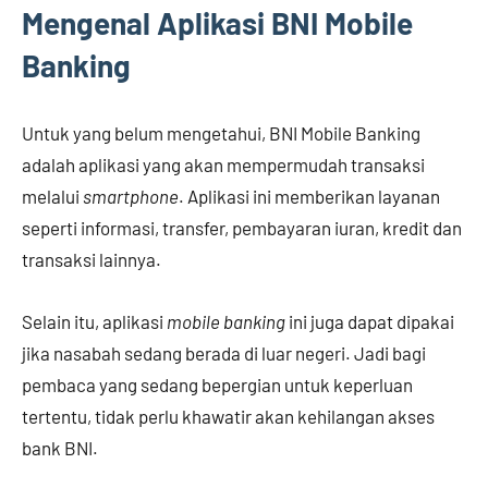
Mengenal Aplikasi BNI Mobile
Banking
Untuk yang belum mengetahui, BNI Mobile Banking
adalah aplikasi yang akan mempermudah transaksi
melalui
smartphone
. Aplikasi ini memberikan layanan
seperti informasi, transfer, pembayaran iuran, kredit dan
transaksi lainnya.
Selain itu, aplikasi
mobile banking
ini juga dapat dipakai
jika nasabah sedang berada di luar negeri. Jadi bagi
pembaca yang sedang bepergian untuk keperluan
tertentu, tidak perlu khawatir akan kehilangan akses
bank BNI.