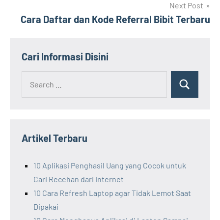
Next Post
Cara Daftar dan Kode Referral Bibit Terbaru
Cari Informasi Disini
Search
Search
for:
Artikel Terbaru
10 Aplikasi Penghasil Uang yang Cocok untuk
Cari Recehan dari Internet
10 Cara Refresh Laptop agar Tidak Lemot Saat
Dipakai