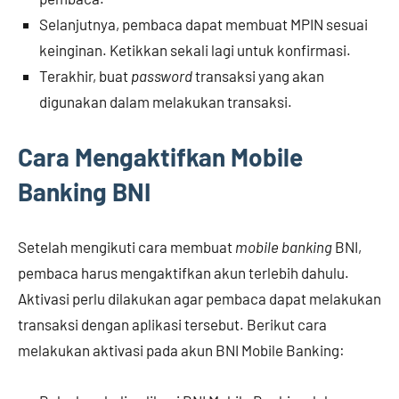
Selanjutnya, pembaca dapat membuat MPIN sesuai
keinginan. Ketikkan sekali lagi untuk konfirmasi.
Terakhir, buat
password
transaksi yang akan
digunakan dalam melakukan transaksi.
Cara Mengaktifkan Mobile
Banking BNI
Setelah mengikuti cara membuat
mobile banking
BNI,
pembaca harus mengaktifkan akun terlebih dahulu.
Aktivasi perlu dilakukan agar pembaca dapat melakukan
transaksi dengan aplikasi tersebut. Berikut cara
melakukan aktivasi pada akun BNI Mobile Banking: