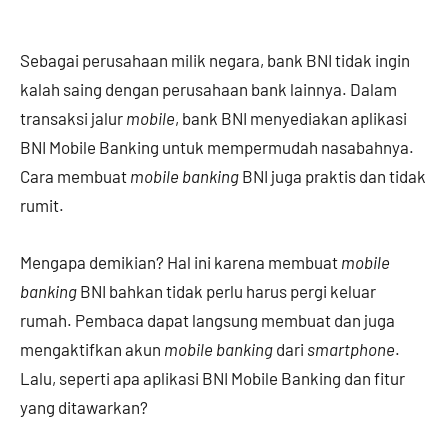
Sebagai perusahaan milik negara, bank BNI tidak ingin
kalah saing dengan perusahaan bank lainnya. Dalam
transaksi jalur
mobile
, bank BNI menyediakan aplikasi
BNI Mobile Banking untuk mempermudah nasabahnya.
Cara membuat
mobile banking
BNI juga praktis dan tidak
rumit.
Mengapa demikian? Hal ini karena membuat
mobile
banking
BNI bahkan tidak perlu harus pergi keluar
rumah. Pembaca dapat langsung membuat dan juga
mengaktifkan akun
mobile banking
dari
smartphone
.
Lalu, seperti apa aplikasi BNI Mobile Banking dan fitur
yang ditawarkan?