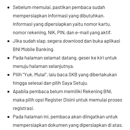
Sebelum memulai, pastikan pembaca sudah
mempersiapkan informasi yang dibutuhkan.
Informasi yang dipersiapkan yaitu nomor kartu,
nomor rekening, NIK, PIN, dan e-mail yang aktif.
Jika sudah siap, segera
download
dan buka aplikasi
BNI Mobile Banking.
Pada halaman selamat datang, geser ke kiri untuk
menuju halaman selanjutnya.
Pilih “Yuk, Mulai”, lalu baca SKB yang diberlakukan
hingga selesai dan pilih Saya Setuju.
Apabila pembaca belum memiliki Rekening BNI,
maka pilih opsi Register Disini untuk memulai proses
registrasi.
Pada halaman ini, pembaca akan diingatkan untuk
mempersiapkan dokumen yang dipersiapkan di atas.