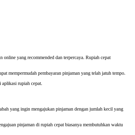
man online yang recommended dan terpercaya. Rupiah cepat
 dapat mempermudah pembayaran pinjaman yang telah jatuh tempo.
 aplikasi rupiah cepat.
asabah yang ingin mengajukan pinjaman dengan jumlah kecil yang
 pengajuan pinjaman di rupiah cepat biasanya membutuhkan waktu