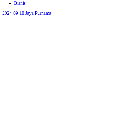
Bisnis
2024-09-18
Jaya Purnama