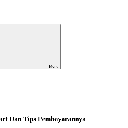
Menu
art Dan Tips Pembayarannya