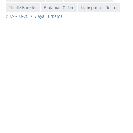
Mobile Banking
Pinjaman Online
Transportasi Online
2024-08-25
Jaya Purnama