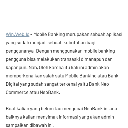
Win.Web.Id
– Mobile Banking merupakan sebuah aplikasi
yang sudah menjadi sebuah kebutuhan bagi
penggunanya. Dengan menggunakan mobile banking
pengguna bisa melakukan transaski dimanapun dan
kapanpun. Nah, Oleh karena itu kali ini admin akan
memperkenalkan salah satu Mobile Banking atau Bank
Digital yang sudah sangat terkenal yaitu Bank Neo
Commerce atau NeoBank.
Buat kalian yang belum tau mengenai NeoBank ini ada
baiknya kalian menyimak informasi yang akan admin
sampaikan dibawah ini.