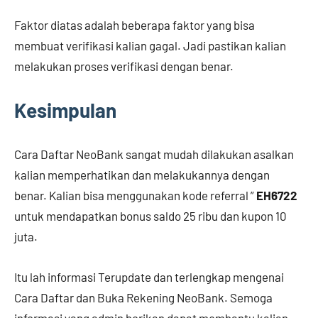
Faktor diatas adalah beberapa faktor yang bisa
membuat verifikasi kalian gagal. Jadi pastikan kalian
melakukan proses verifikasi dengan benar.
Kesimpulan
Cara Daftar NeoBank sangat mudah dilakukan asalkan
kalian memperhatikan dan melakukannya dengan
benar. Kalian bisa menggunakan kode referral ”
EH6722
untuk mendapatkan bonus saldo 25 ribu dan kupon 10
juta.
Itu lah informasi Terupdate dan terlengkap mengenai
Cara Daftar dan Buka Rekening NeoBank. Semoga