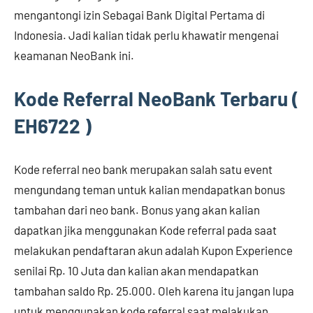
mengantongi izin Sebagai Bank Digital Pertama di
Indonesia. Jadi kalian tidak perlu khawatir mengenai
keamanan NeoBank ini.
Kode Referral NeoBank Terbaru (
EH6722 )
Kode referral neo bank merupakan salah satu event
mengundang teman untuk kalian mendapatkan bonus
tambahan dari neo bank. Bonus yang akan kalian
dapatkan jika menggunakan Kode referral pada saat
melakukan pendaftaran akun adalah Kupon Experience
senilai Rp. 10 Juta dan kalian akan mendapatkan
tambahan saldo Rp. 25.000. Oleh karena itu jangan lupa
untuk menggunakan kode referral saat melakukan