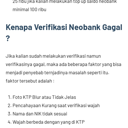
25 ribu jika kalian melakukan top up saldo neobank
minimal 100 ribu
Kenapa Verifikasi Neobank Gagal
?
Jika kalian sudah melakukan verifikasi namun
verifikasinya gagal, maka ada beberapa faktor yang bisa
menjadi penyebab ternjadinya masalah seperti itu.
faktor tersebut adalah :
Foto KTP Blur atau Tidak Jelas
Pencahayaan Kurang saat verifikasi wajah
Nama dan NIK tidak sesuai
Wajah berbeda dengan yang di KTP