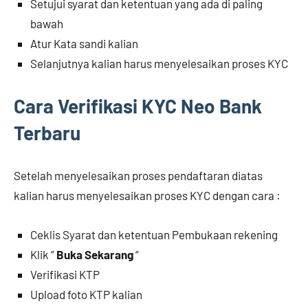
Setujui syarat dan ketentuan yang ada di paling
bawah
Atur Kata sandi kalian
Selanjutnya kalian harus menyelesaikan proses KYC
Cara Verifikasi KYC Neo Bank
Terbaru
Setelah menyelesaikan proses pendaftaran diatas
kalian harus menyelesaikan proses KYC dengan cara :
Ceklis Syarat dan ketentuan Pembukaan rekening
Klik ”
Buka Sekarang
“
Verifikasi KTP
Upload foto KTP kalian