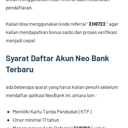
pendaftaran.
Kalian bisa menggunakan kode referral ”
EH6722
” agar
kalian mendapatkan bonus saldo dan proses verifikasi
menjadi cepat
Syarat Daftar Akun Neo Bank
Terbaru
ada beberapa syarat yang harus kalian penuhi sebelum
mendaftar aplikasi NeoBank ini, antara lain :
Memiliki Kartu Tanda Penduduk ( KTP )
Umur minimal 17 tahun