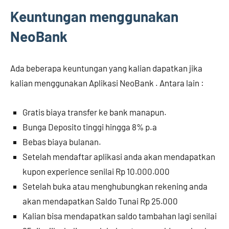
Keuntungan menggunakan
NeoBank
Ada beberapa keuntungan yang kalian dapatkan jika
kalian menggunakan Aplikasi NeoBank . Antara lain :
Gratis biaya transfer ke bank manapun.
Bunga Deposito tinggi hingga 8% p.a
Bebas biaya bulanan.
Setelah mendaftar aplikasi anda akan mendapatkan
kupon experience senilai Rp 10.000.000
Setelah buka atau menghubungkan rekening anda
akan mendapatkan Saldo Tunai Rp 25.000
Kalian bisa mendapatkan saldo tambahan lagi senilai