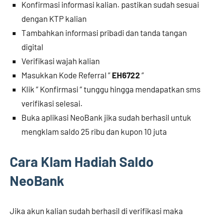
Konfirmasi informasi kalian. pastikan sudah sesuai
dengan KTP kalian
Tambahkan informasi pribadi dan tanda tangan
digital
Verifikasi wajah kalian
Masukkan Kode Referral ”
EH6722
”
Klik ” Konfirmasi ” tunggu hingga mendapatkan sms
verifikasi selesai.
Buka aplikasi NeoBank jika sudah berhasil untuk
mengklam saldo 25 ribu dan kupon 10 juta
Cara Klam Hadiah Saldo
NeoBank
Jika akun kalian sudah berhasil di verifikasi maka