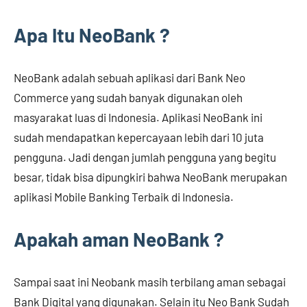
Apa Itu NeoBank ?
NeoBank adalah sebuah aplikasi dari Bank Neo
Commerce yang sudah banyak digunakan oleh
masyarakat luas di Indonesia. Aplikasi NeoBank ini
sudah mendapatkan kepercayaan lebih dari 10 juta
pengguna. Jadi dengan jumlah pengguna yang begitu
besar, tidak bisa dipungkiri bahwa NeoBank merupakan
aplikasi Mobile Banking Terbaik di Indonesia.
Apakah aman NeoBank ?
Sampai saat ini Neobank masih terbilang aman sebagai
Bank Digital yang digunakan. Selain itu Neo Bank Sudah