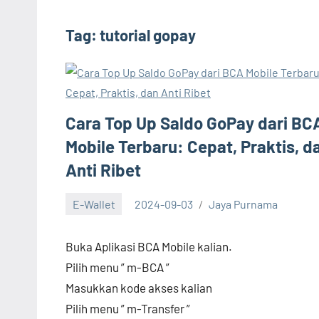
Tag:
tutorial gopay
Cara Top Up Saldo GoPay dari BC
Mobile Terbaru: Cepat, Praktis, d
Anti Ribet
E-Wallet
2024-09-03
Jaya Purnama
Buka Aplikasi BCA Mobile kalian.
Pilih menu ” m-BCA ”
Masukkan kode akses kalian
Pilih menu ” m-Transfer ”