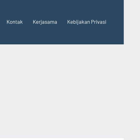
Kontak
Kerjasama
Kebijakan Privasi