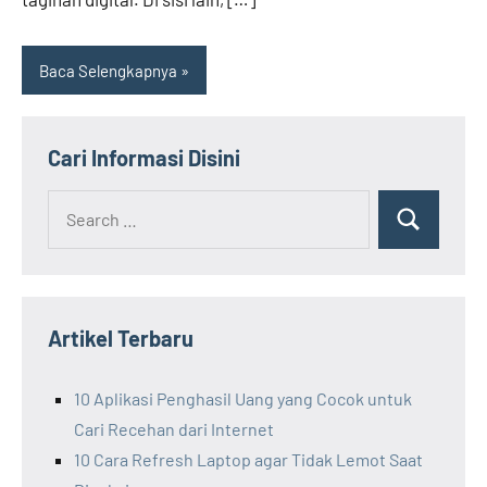
Baca Selengkapnya
Cari Informasi Disini
Search
Search
for:
Artikel Terbaru
10 Aplikasi Penghasil Uang yang Cocok untuk
Cari Recehan dari Internet
10 Cara Refresh Laptop agar Tidak Lemot Saat