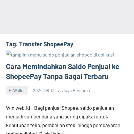
Tag:
Transfer ShopeePay
Cara Memindahkan Saldo Penjual ke
ShopeePay Tanpa Gagal Terbaru
E-Wallet
2024-08-05
Jaya Purnama
Win.web.id – Bagi penjual Shopee, saldo penjualan
menjadi sumber dana yang sering dipakai untuk
kebutuhan toko, pembelian stok, hingga pembayaran
tagihan digital. Di sisi lain, […]