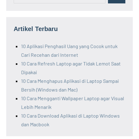
Artikel Terbaru
10 Aplikasi Penghasil Uang yang Cocok untuk
Cari Recehan dari Internet
10 Cara Refresh Laptop agar Tidak Lemot Saat
Dipakai
10 Cara Menghapus Aplikasi di Laptop Sampai
Bersih (Windows dan Mac)
10 Cara Mengganti Wallpaper Laptop agar Visual
Lebih Menarik
10 Cara Download Aplikasi di Laptop Windows
dan Macbook