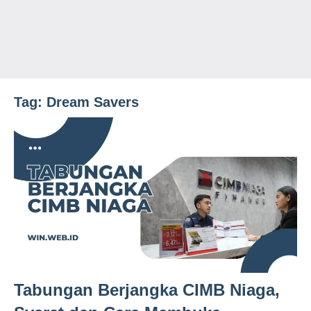
Tag:
Dream Savers
Tabungan Berjangka CIMB Niaga,