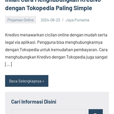
dengan Tokopedia Paling Simple
Pinjaman Online
2024-08-23
Jaya Purnama
Kredivo menawarkan cicilan online dengan mudah serta
legal via aplikasi. Pengguna bisa menghubungkannya
dengan Tokopedia untuk kemudahan pembayaran. Cara
menghubungkan Kredivo dengan Tokopedia juga sangat
[…]
Baca Selengkapnya
Cari Informasi Disini
Search