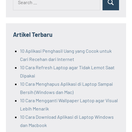
Search
for:
Artikel Terbaru
10 Aplikasi Penghasil Uang yang Cocok untuk
Cari Recehan dari Internet
10 Cara Refresh Laptop agar Tidak Lemot Saat
Dipakai
10 Cara Menghapus Aplikasi di Laptop Sampai
Bersih (Windows dan Mac)
10 Cara Mengganti Wallpaper Laptop agar Visual
Lebih Menarik
10 Cara Download Aplikasi di Laptop Windows
dan Macbook