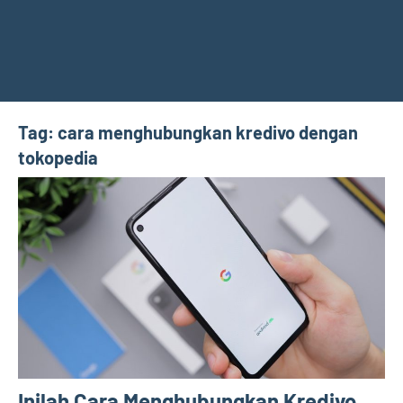
Tag:
cara menghubungkan kredivo dengan
tokopedia
Inilah Cara Menghubungkan Kredivo