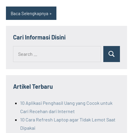
Baca Selengkapnya
Cari Informasi Disini
Search
Search
for:
Artikel Terbaru
10 Aplikasi Penghasil Uang yang Cocok untuk
Cari Recehan dari Internet
10 Cara Refresh Laptop agar Tidak Lemot Saat
Dipakai