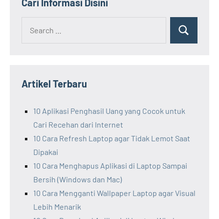
Cari Informasi Disini
Search
Search
for:
Artikel Terbaru
10 Aplikasi Penghasil Uang yang Cocok untuk
Cari Recehan dari Internet
10 Cara Refresh Laptop agar Tidak Lemot Saat
Dipakai
10 Cara Menghapus Aplikasi di Laptop Sampai
Bersih (Windows dan Mac)
10 Cara Mengganti Wallpaper Laptop agar Visual
Lebih Menarik