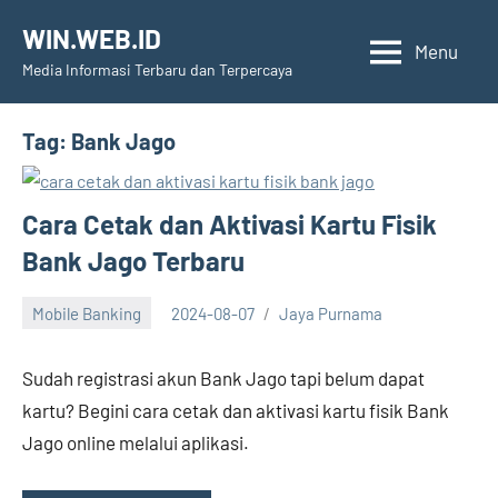
Skip
WIN.WEB.ID
to
Menu
Media Informasi Terbaru dan Terpercaya
content
Tag:
Bank Jago
Cara Cetak dan Aktivasi Kartu Fisik
Bank Jago Terbaru
Mobile Banking
2024-08-07
Jaya Purnama
Sudah registrasi akun Bank Jago tapi belum dapat
kartu? Begini cara cetak dan aktivasi kartu fisik Bank
Jago online melalui aplikasi.