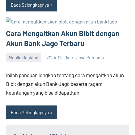
Baca Selengkapnya
Cara Mengaitkan Akun Bibit dengan
Akun Bank Jago Terbaru
Mobile Banking
2024-08-04
Jaya Purnama
Inilah panduan lengkap tentang cara mengaitkan akun
Bibit dengan akun Bank Jago beserta ragam
keuntungan yang bisa didapatkan.
Baca Selengkapnya