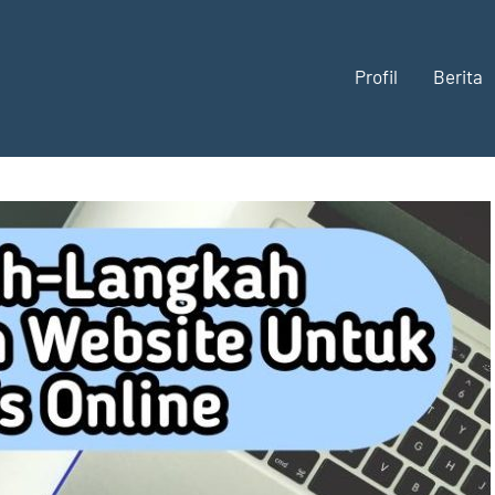
Profil
Berita