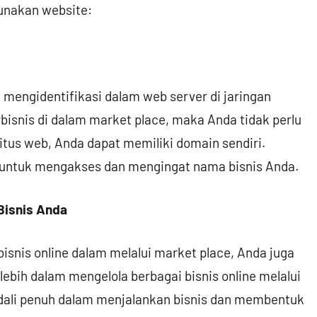
unakan website:
 mengidentifikasi dalam web server di jaringan
rbisnis di dalam market place, maka Anda tidak perlu
itus web, Anda dapat memiliki domain sendiri.
 untuk mengakses dan mengingat nama bisnis Anda.
Bisnis Anda
isnis online dalam melalui market place, Anda juga
bih dalam mengelola berbagai bisnis online melalui
dali penuh dalam menjalankan bisnis dan membentuk