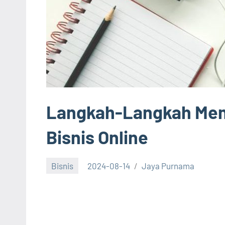
Langkah-Langkah Me
Bisnis Online
Bisnis
2024-08-14
Jaya Purnama