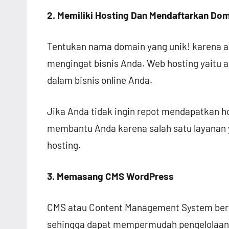
2. Memiliki Hosting Dan Mendaftarkan Do
Tentukan nama domain yang unik! karena 
mengingat bisnis Anda. Web hosting yaitu 
dalam bisnis online Anda.
Jika Anda tidak ingin repot mendapatkan 
membantu Anda karena salah satu layanan 
hosting.
3. Memasang CMS WordPress
CMS atau Content Management System bert
sehingga dapat mempermudah pengelolaan w