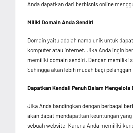
Anda dapatkan dari berbisnis online mengg
Miliki Domain Anda Sendiri
Domain yaitu adalah nama unik untuk dapat
komputer atau internet. Jika Anda ingin be
memiliki domain sendiri. Dengan memiliki s
Sehingga akan lebih mudah bagi pelanggan
Dapatkan Kendali Penuh Dalam Mengelola 
Jika Anda bandingkan dengan berbagai berb
akan dapat mendapatkan keuntungan yang le
sebuah website. Karena Anda memiliki ken