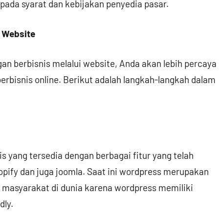
 pada syarat dan kebijakan penyedia pasar.
i Website
n berbisnis melalui website, Anda akan lebih percaya
erbisnis online. Berikut adalah langkah-langkah dalam
 yang tersedia dengan berbagai fitur yang telah
hopify dan juga joomla. Saat ini wordpress merupakan
h masyarakat di dunia karena wordpress memiliki
dly.