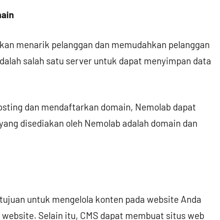
main
akan menarik pelanggan dan memudahkan pelanggan
adalah salah satu server untuk dapat menyimpan data
hosting dan mendaftarkan domain, Nemolab dapat
yang disediakan oleh Nemolab adalah domain dan
ujuan untuk mengelola konten pada website Anda
ebsite. Selain itu, CMS dapat membuat situs web