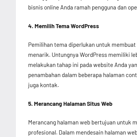
bisnis online Anda ramah pengguna dan ope
4. Memilih Tema WordPress
Pemilihan tema diperlukan untuk membuat t
menarik. Untungnya WordPress memiliki lebi
melakukan tahap ini pada website Anda ya
penambahan dalam beberapa halaman conto
juga kontak.
5. Merancang Halaman Situs Web
Merancang halaman web bertujuan untuk me
profesional. Dalam mendesain halaman web