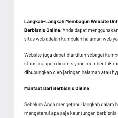
Langkah-Langkah Membagun Website Untuk
Berbisnis Online
. Anda dapat menggunakan 
situs web adalah kumpulan halaman web y
Website juga dapat diartikan sebagai kump
statis maupun dinamis yang membentuk ran
dihubungkan oleh jaringan halaman atau hyp
Manfaat Dari Berbisnis Online
Sebelum Anda mengetahui langkah dalam ber
mengetahui apa saja keuntungan berbisnis