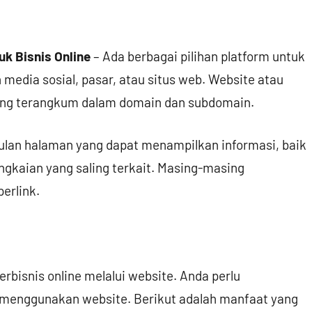
 Bisnis Online
– Ada berbagai pilihan platform untuk
media sosial, pasar, atau situs web. Website atau
ang terangkum dalam domain dan subdomain.
ulan halaman yang dapat menampilkan informasi, baik
gkaian yang saling terkait. Masing-masing
erlink.
bisnis online melalui website. Anda perlu
 menggunakan website. Berikut adalah manfaat yang