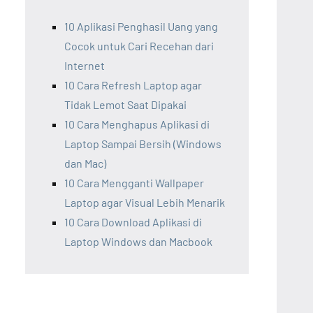
10 Aplikasi Penghasil Uang yang
Cocok untuk Cari Recehan dari
Internet
10 Cara Refresh Laptop agar
Tidak Lemot Saat Dipakai
10 Cara Menghapus Aplikasi di
Laptop Sampai Bersih (Windows
dan Mac)
10 Cara Mengganti Wallpaper
Laptop agar Visual Lebih Menarik
10 Cara Download Aplikasi di
Laptop Windows dan Macbook