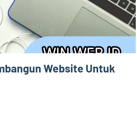
mbangun Website Untuk