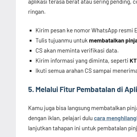
aplikasi terasa berat atau sering pending, 
ringan.
Kirim pesan ke nomor WhatsApp resmi 
Tulis tujuanmu untuk
membatalkan pinj
CS akan meminta verifikasi data.
Kirim informasi yang diminta, seperti
KT
Ikuti semua arahan CS sampai menerima
5. Melalui Fitur Pembatalan di Ap
Kamu juga bisa langsung membatalkan pinj
dengan iklan, pelajari dulu
cara menghilangk
lanjutkan tahapan ini untuk pembatalan pi