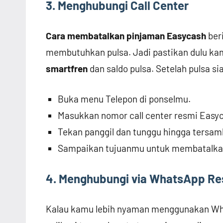
3. Menghubungi Call Center
Cara membatalkan pinjaman Easycash
beri
membutuhkan pulsa. Jadi pastikan dulu ka
smartfren
dan saldo pulsa. Setelah pulsa sia
Buka menu Telepon di ponselmu.
Masukkan nomor call center resmi Easy
Tekan panggil dan tunggu hingga tersam
Sampaikan tujuanmu untuk membatalka
4. Menghubungi via WhatsApp Re
Kalau kamu lebih nyaman menggunakan Wha