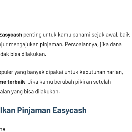
 Easycash
penting untuk kamu pahami sejak awal, baik
jur mengajukan pinjaman. Persoalannya, jika dana
dak bisa dilakukan.
puler yang banyak dipakai untuk kebutuhan harian,
me terbaik
. Jika kamu berubah pikiran setelah
lan yang bisa dilakukan.
lkan Pinjaman Easycash