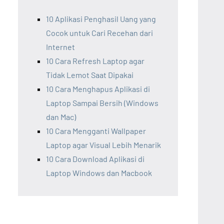
10 Aplikasi Penghasil Uang yang
Cocok untuk Cari Recehan dari
Internet
10 Cara Refresh Laptop agar
Tidak Lemot Saat Dipakai
10 Cara Menghapus Aplikasi di
Laptop Sampai Bersih (Windows
dan Mac)
10 Cara Mengganti Wallpaper
Laptop agar Visual Lebih Menarik
10 Cara Download Aplikasi di
Laptop Windows dan Macbook