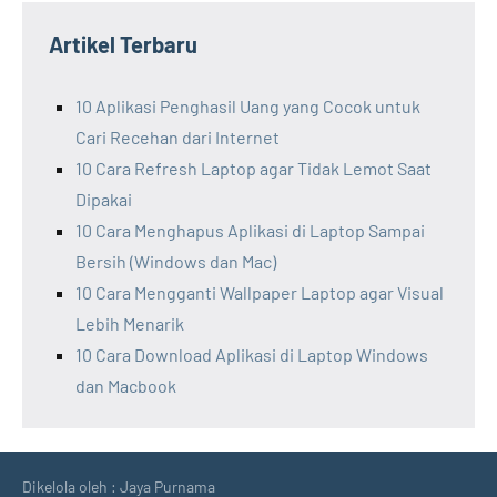
Artikel Terbaru
10 Aplikasi Penghasil Uang yang Cocok untuk
Cari Recehan dari Internet
10 Cara Refresh Laptop agar Tidak Lemot Saat
Dipakai
10 Cara Menghapus Aplikasi di Laptop Sampai
Bersih (Windows dan Mac)
10 Cara Mengganti Wallpaper Laptop agar Visual
Lebih Menarik
10 Cara Download Aplikasi di Laptop Windows
dan Macbook
Dikelola oleh : Jaya Purnama