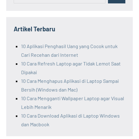
Artikel Terbaru
10 Aplikasi Penghasil Uang yang Cocok untuk
Cari Recehan dari Internet
10 Cara Refresh Laptop agar Tidak Lemot Saat
Dipakai
10 Cara Menghapus Aplikasi di Laptop Sampai
Bersih (Windows dan Mac)
10 Cara Mengganti Wallpaper Laptop agar Visual
Lebih Menarik
10 Cara Download Aplikasi di Laptop Windows
dan Macbook