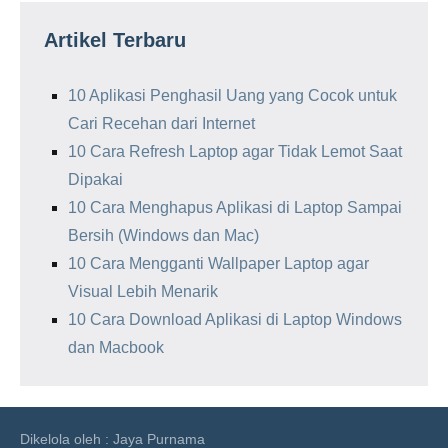
Artikel Terbaru
10 Aplikasi Penghasil Uang yang Cocok untuk
Cari Recehan dari Internet
10 Cara Refresh Laptop agar Tidak Lemot Saat
Dipakai
10 Cara Menghapus Aplikasi di Laptop Sampai
Bersih (Windows dan Mac)
10 Cara Mengganti Wallpaper Laptop agar
Visual Lebih Menarik
10 Cara Download Aplikasi di Laptop Windows
dan Macbook
Dikelola oleh : Jaya Purnama