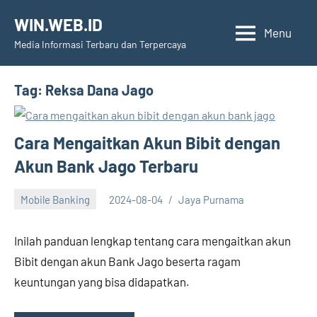
Skip
WIN.WEB.ID
to
Menu
Media Informasi Terbaru dan Terpercaya
content
Tag:
Reksa Dana Jago
Cara Mengaitkan Akun Bibit dengan
Akun Bank Jago Terbaru
Mobile Banking
2024-08-04
Jaya Purnama
Inilah panduan lengkap tentang cara mengaitkan akun
Bibit dengan akun Bank Jago beserta ragam
keuntungan yang bisa didapatkan.