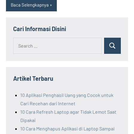
Baca Selengkapnya
Cari Informasi Disini
Search
Search
for:
Artikel Terbaru
10 Aplikasi Penghasil Uang yang Cocok untuk
Cari Recehan dari Internet
10 Cara Refresh Laptop agar Tidak Lemot Saat
Dipakai
10 Cara Menghapus Aplikasi di Laptop Sampai