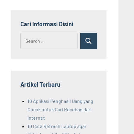
Cari Informasi Disini
Search
Search
for:
Artikel Terbaru
10 Aplikasi Penghasil Uang yang
Cocok untuk Cari Recehan dari
Internet
10 Cara Refresh Laptop agar