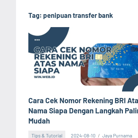
Tag:
penipuan transfer bank
Cara Cek Nomor Rekening BRI At
Nama Siapa Dengan Langkah Pali
Mudah
Tips & Tutorial
2024-08-10
Jaya Purnama