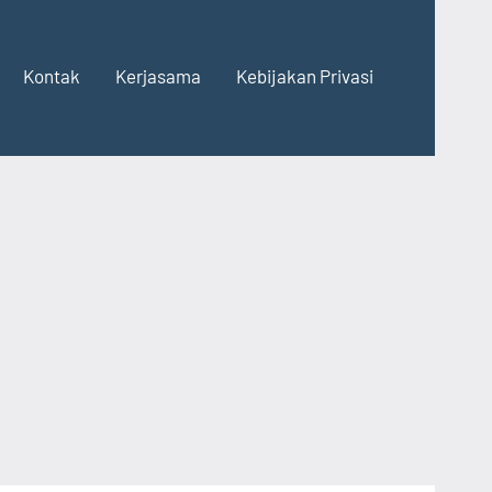
Kontak
Kerjasama
Kebijakan Privasi