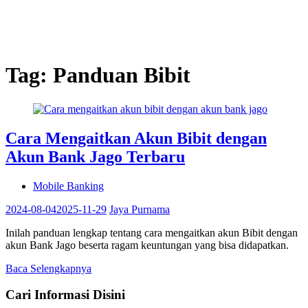
Tag:
Panduan Bibit
Cara Mengaitkan Akun Bibit dengan
Akun Bank Jago Terbaru
Mobile Banking
2024-08-04
2025-11-29
Jaya Purnama
Inilah panduan lengkap tentang cara mengaitkan akun Bibit dengan
akun Bank Jago beserta ragam keuntungan yang bisa didapatkan.
Baca Selengkapnya
Cari Informasi Disini