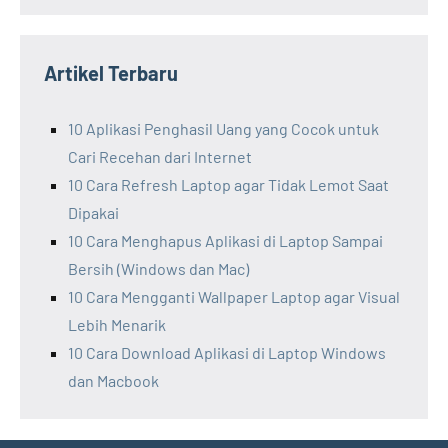
Artikel Terbaru
10 Aplikasi Penghasil Uang yang Cocok untuk
Cari Recehan dari Internet
10 Cara Refresh Laptop agar Tidak Lemot Saat
Dipakai
10 Cara Menghapus Aplikasi di Laptop Sampai
Bersih (Windows dan Mac)
10 Cara Mengganti Wallpaper Laptop agar Visual
Lebih Menarik
10 Cara Download Aplikasi di Laptop Windows
dan Macbook