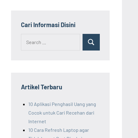
Cari Informasi Disini
Search
Search
for:
Artikel Terbaru
10 Aplikasi Penghasil Uang yang
Cocok untuk Cari Recehan dari
Internet
10 Cara Refresh Laptop agar