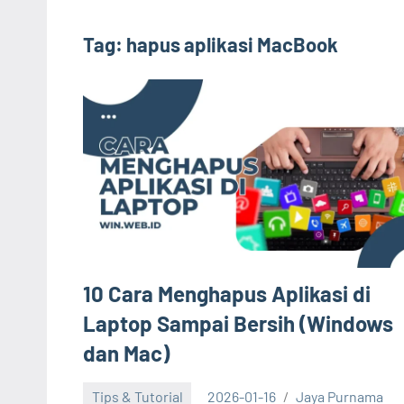
Tag:
hapus aplikasi MacBook
10 Cara Menghapus Aplikasi di
Laptop Sampai Bersih (Windows
dan Mac)
Tips & Tutorial
2026-01-16
Jaya Purnama