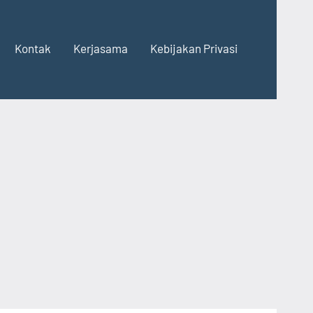
Kontak
Kerjasama
Kebijakan Privasi