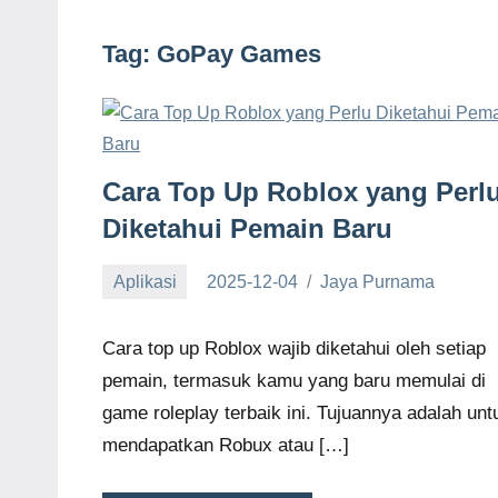
Tag:
GoPay Games
Cara Top Up Roblox yang Perl
Diketahui Pemain Baru
Aplikasi
2025-12-04
Jaya Purnama
Cara top up Roblox wajib diketahui oleh setiap
pemain, termasuk kamu yang baru memulai di
game roleplay terbaik ini. Tujuannya adalah unt
mendapatkan Robux atau […]