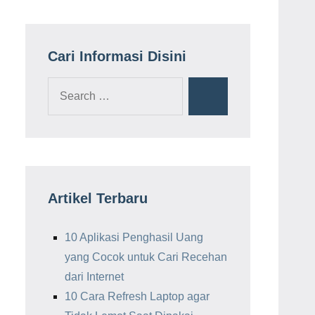
Cari Informasi Disini
Search
Search
for:
Artikel Terbaru
10 Aplikasi Penghasil Uang
yang Cocok untuk Cari Recehan
dari Internet
10 Cara Refresh Laptop agar