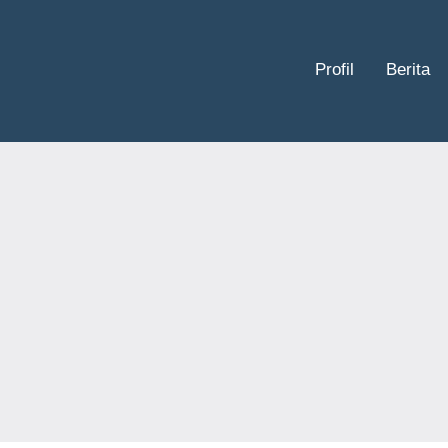
Profil
Berita