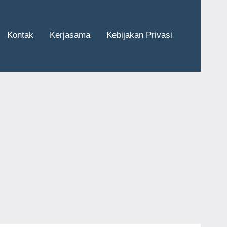
Kontak
Kerjasama
Kebijakan Privasi