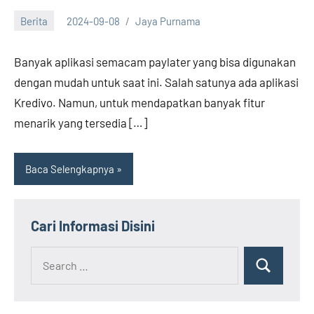
Berita
2024-09-08
Jaya Purnama
Banyak aplikasi semacam paylater yang bisa digunakan
dengan mudah untuk saat ini. Salah satunya ada aplikasi
Kredivo. Namun, untuk mendapatkan banyak fitur
menarik yang tersedia […]
Baca Selengkapnya
Cari Informasi Disini
Search
Search
for: