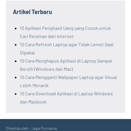
Artikel Terbaru
10 Aplikasi Penghasil Uang yang Cocok untuk
Cari Recehan dari Internet
10 Cara Refresh Laptop agar Tidak Lemot Saat
Dipakai
10 Cara Menghapus Aplikasi di Laptop Sampai
Bersih (Windows dan Mac)
10 Cara Mengganti Wallpaper Laptop agar Visual
Lebih Menarik
10 Cara Download Aplikasi di Laptop Windows
dan Macbook
Dikelola oleh : Jaya Purnama