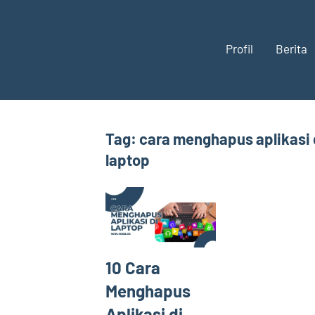
Profil
Berita
Tag:
cara menghapus aplikasi 
laptop
10 Cara
Menghapus
Aplikasi di