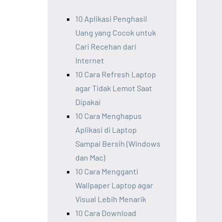
10 Aplikasi Penghasil
Uang yang Cocok untuk
Cari Recehan dari
Internet
10 Cara Refresh Laptop
agar Tidak Lemot Saat
Dipakai
10 Cara Menghapus
Aplikasi di Laptop
Sampai Bersih (Windows
dan Mac)
10 Cara Mengganti
Wallpaper Laptop agar
Visual Lebih Menarik
10 Cara Download