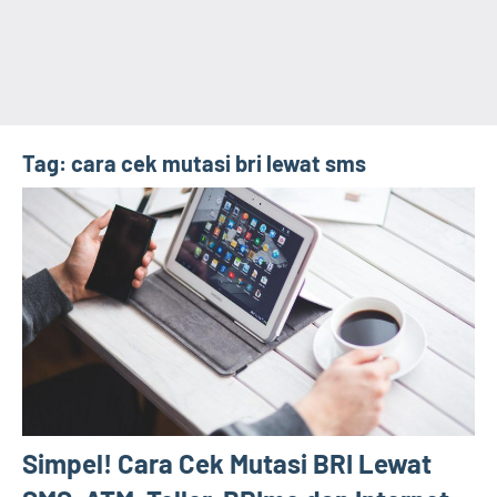
Tag:
cara cek mutasi bri lewat sms
Simpel! Cara Cek Mutasi BRI Lewat