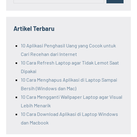
Artikel Terbaru
10 Aplikasi Penghasil Uang yang Cocok untuk
Cari Recehan dari Internet
10 Cara Refresh Laptop agar Tidak Lemot Saat
Dipakai
10 Cara Menghapus Aplikasi di Laptop Sampai
Bersih (Windows dan Mac)
10 Cara Mengganti Wallpaper Laptop agar Visual
Lebih Menarik
10 Cara Download Aplikasi di Laptop Windows
dan Macbook