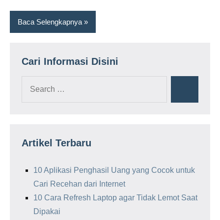
Baca Selengkapnya
Cari Informasi Disini
Search
Search
for:
Artikel Terbaru
10 Aplikasi Penghasil Uang yang Cocok untuk
Cari Recehan dari Internet
10 Cara Refresh Laptop agar Tidak Lemot Saat
Dipakai