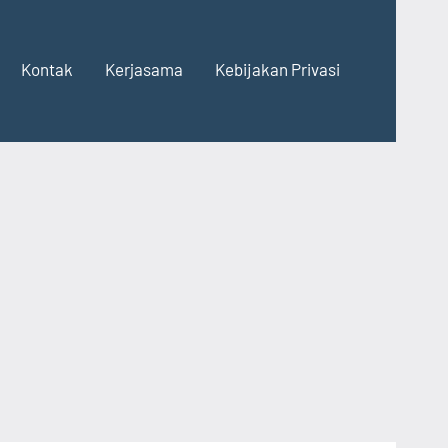
Kontak
Kerjasama
Kebijakan Privasi