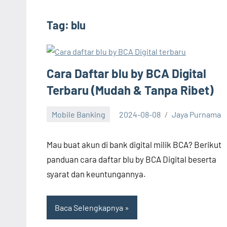
Tag:
blu
Cara Daftar blu by BCA Digital
Terbaru (Mudah & Tanpa Ribet)
Mobile Banking
2024-08-08
Jaya Purnama
Mau buat akun di bank digital milik BCA? Berikut
panduan cara daftar blu by BCA Digital beserta
syarat dan keuntungannya.
Baca Selengkapnya