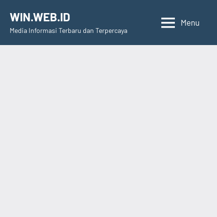
Skip
WIN.WEB.ID
to
Menu
Media Informasi Terbaru dan Terpercaya
content