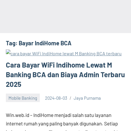
Tag:
Bayar IndiHome BCA
Cara Bayar WiFi Indihome Lewat M
Banking BCA dan Biaya Admin Terbaru
2025
Mobile Banking
2024-08-03
Jaya Purnama
Win.web.id – IndiHome menjadi salah satu layanan
internet rumah yang paling banyak digunakan. Setiap