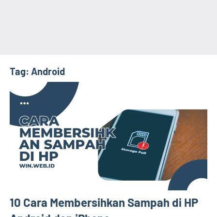
Tag:
Android
10 Cara Membersihkan Sampah di HP