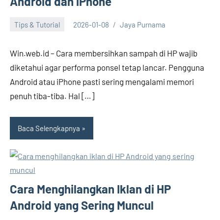
Android dan iPhone
Tips & Tutorial
2026-01-08
Jaya Purnama
Win.web.id – Cara membersihkan sampah di HP wajib
diketahui agar performa ponsel tetap lancar. Pengguna
Android atau iPhone pasti sering mengalami memori
penuh tiba-tiba. Hal […]
Baca Selengkapnya
Cara Menghilangkan Iklan di HP
Android yang Sering Muncul