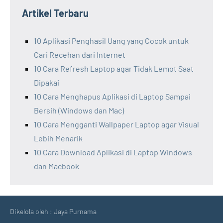
Artikel Terbaru
10 Aplikasi Penghasil Uang yang Cocok untuk
Cari Recehan dari Internet
10 Cara Refresh Laptop agar Tidak Lemot Saat
Dipakai
10 Cara Menghapus Aplikasi di Laptop Sampai
Bersih (Windows dan Mac)
10 Cara Mengganti Wallpaper Laptop agar Visual
Lebih Menarik
10 Cara Download Aplikasi di Laptop Windows
dan Macbook
Dikelola oleh : Jaya Purnama