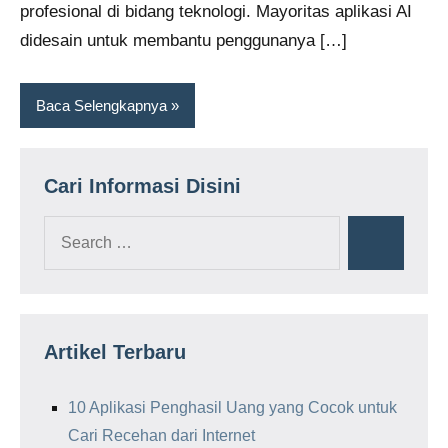
profesional di bidang teknologi. Mayoritas aplikasi AI
didesain untuk membantu penggunanya […]
Baca Selengkapnya
Cari Informasi Disini
Search
Search
for:
Artikel Terbaru
10 Aplikasi Penghasil Uang yang Cocok untuk
Cari Recehan dari Internet