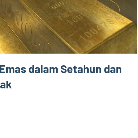
 Emas dalam Setahun dan
yak