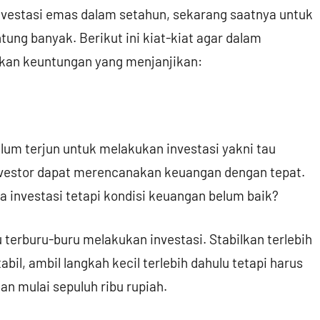
nvestasi emas dalam setahun, sekarang saatnya untuk
ung banyak. Berikut ini kiat-kiat agar dalam
ilkan keuntungan yang menjanjikan:
lum terjun untuk melakukan investasi yakni tau
 investor dapat merencanakan keuangan dengan tepat.
ra investasi tetapi kondisi keuangan belum baik?
u terburu-buru melakukan investasi. Stabilkan terlebih
abil, ambil langkah kecil terlebih dahulu tetapi harus
kan mulai sepuluh ribu rupiah.