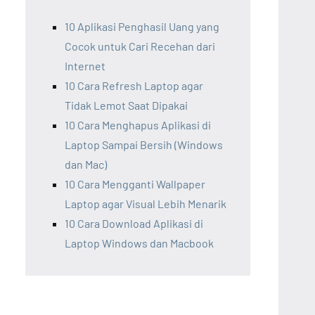
10 Aplikasi Penghasil Uang yang
Cocok untuk Cari Recehan dari
Internet
10 Cara Refresh Laptop agar
Tidak Lemot Saat Dipakai
10 Cara Menghapus Aplikasi di
Laptop Sampai Bersih (Windows
dan Mac)
10 Cara Mengganti Wallpaper
Laptop agar Visual Lebih Menarik
10 Cara Download Aplikasi di
Laptop Windows dan Macbook