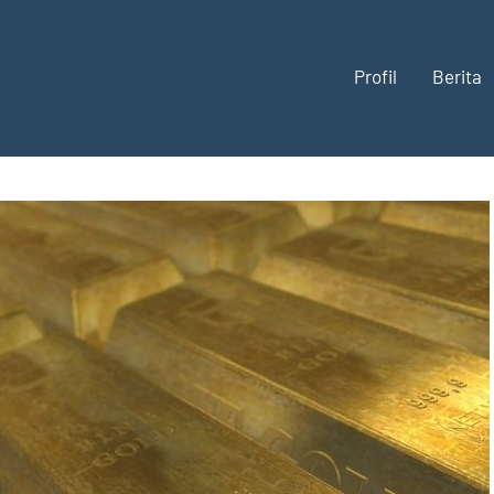
Profil
Berita