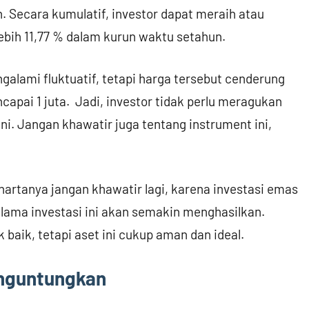
. Secara kumulatif, investor dapat meraih atau
bih 11,77 % dalam kurun waktu setahun.
galami fluktuatif, tetapi harga tersebut cenderung
capai 1 juta. Jadi, investor tidak perlu meragukan
i. Jangan khawatir juga tentang instrument ini,
artanya jangan khawatir lagi, karena investasi emas
 lama investasi ini akan semakin menghasilkan.
baik, tetapi aset ini cukup aman dan ideal.
enguntungkan