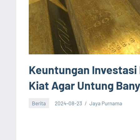
Keuntungan Investasi
Kiat Agar Untung Ban
Berita
2024-08-23
Jaya Purnama