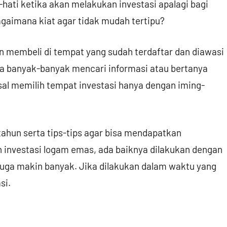
hati ketika akan melakukan investasi apalagi bagi
agaimana kiat agar tidak mudah tertipu?
an membeli di tempat yang sudah terdaftar dan diawasi
ya banyak-banyak mencari informasi atau bertanya
al memilih tempat investasi hanya dengan iming-
tahun serta tips-tips agar bisa mendapatkan
 investasi logam emas, ada baiknya dilakukan dengan
juga makin banyak. Jika dilakukan dalam waktu yang
si.