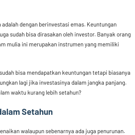
 adalah dengan berinvestasi emas. Keuntungan
uga sudah bisa dirasakan oleh investor. Banyak orang
am mulia ini merupakan instrumen yang memiliki
 sudah bisa mendapatkan keuntungan tetapi biasanya
tungkan lagi jika investasinya dalam jangka panjang.
alam waktu kurang lebih setahun?
dalam Setahun
 kenaikan walaupun sebenarnya ada juga penurunan.