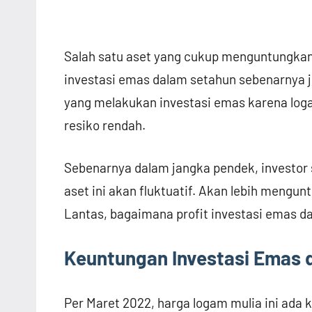
Salah satu aset yang cukup menguntungkan
investasi emas dalam setahun sebenarnya j
yang melakukan investasi emas karena log
resiko rendah.
Sebenarnya dalam jangka pendek, investor
aset ini akan fluktuatif. Akan lebih mengun
Lantas, bagaimana profit investasi emas d
Keuntungan Investasi Emas 
Per Maret 2022, harga logam mulia ini ada