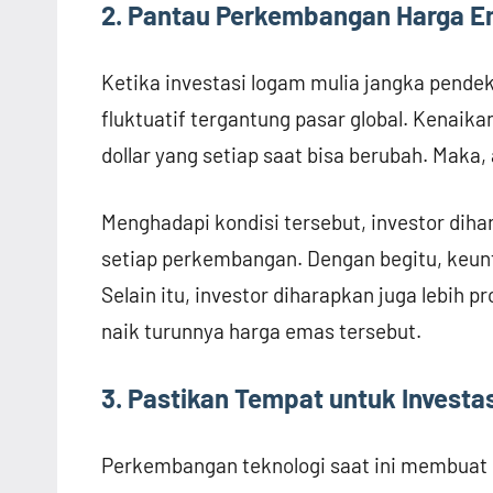
2. Pantau Perkembangan Harga 
Ketika investasi logam mulia jangka pendek
fluktuatif tergantung pasar global. Kenaik
dollar yang setiap saat bisa berubah. Maka,
Menghadapi kondisi tersebut, investor dih
setiap perkembangan. Dengan begitu, keun
Selain itu, investor diharapkan juga lebih
naik turunnya harga emas tersebut.
3. Pastikan Tempat untuk Invest
Perkembangan teknologi saat ini membuat b