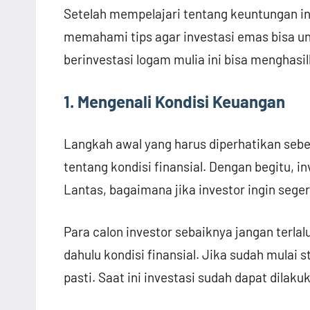
Setelah mempelajari tentang keuntungan i
memahami tips agar investasi emas bisa unt
berinvestasi logam mulia ini bisa menghas
1. Mengenali Kondisi Keuangan
Langkah awal yang harus diperhatikan sebe
tentang kondisi finansial. Dengan begitu,
Lantas, bagaimana jika investor ingin sege
Para calon investor sebaiknya jangan terlal
dahulu kondisi finansial. Jika sudah mulai st
pasti. Saat ini investasi sudah dapat dilaku